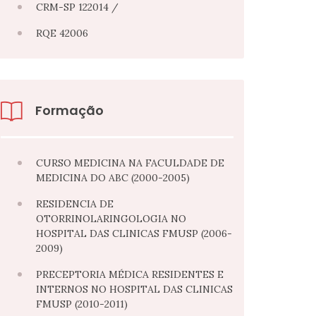
CRM-SP 122014 /
RQE 42006
Formação
CURSO MEDICINA NA FACULDADE DE
MEDICINA DO ABC (2000-2005)
RESIDENCIA DE
OTORRINOLARINGOLOGIA NO
HOSPITAL DAS CLINICAS FMUSP (2006-
2009)
PRECEPTORIA MÉDICA RESIDENTES E
INTERNOS NO HOSPITAL DAS CLINICAS
FMUSP (2010-2011)