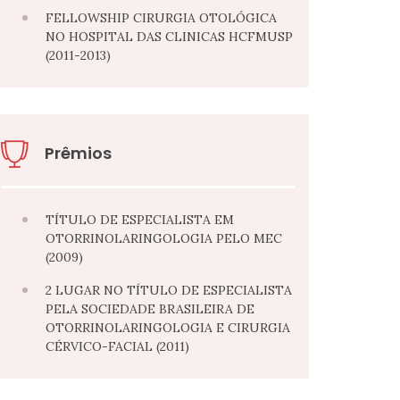
FELLOWSHIP CIRURGIA OTOLÓGICA
NO HOSPITAL DAS CLINICAS HCFMUSP
(2011-2013)
Prêmios
TÍTULO DE ESPECIALISTA EM
OTORRINOLARINGOLOGIA PELO MEC
(2009)
2 LUGAR NO TÍTULO DE ESPECIALISTA
PELA SOCIEDADE BRASILEIRA DE
OTORRINOLARINGOLOGIA E CIRURGIA
CÉRVICO-FACIAL (2011)