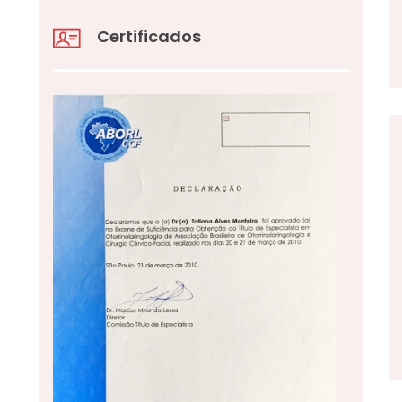
Certificados