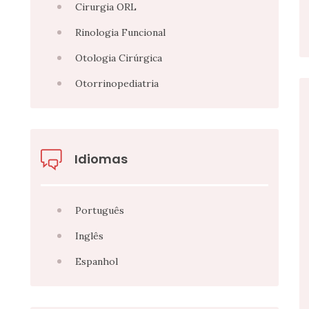
Cirurgia ORL
Rinologia Funcional
Otologia Cirúrgica
Otorrinopediatria
Idiomas
Português
Inglês
Espanhol