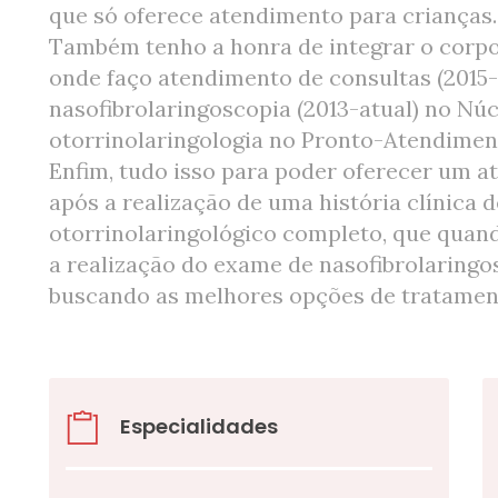
que só oferece atendimento para crianças.
Também tenho a honra de integrar o corpo 
onde faço atendimento de consultas (2015-
nasofibrolaringoscopia (2013-atual) no Núc
otorrinolaringologia no Pronto-Atendiment
Enfim, tudo isso para poder oferecer um 
após a realização de uma história clínica 
otorrinolaringológico completo, que qua
a realização do exame de nasofibrolaringo
buscando as melhores opções de tratament
Especialidades